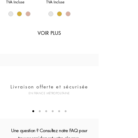
TVA Incluse
TVA Incluse
VOIR PLUS
Livraison offerte et sécurisée
EN FRANCE MÉTROPOLITAINE
Une question ? Consultez notre FAQ pour