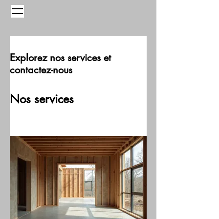
Explorez nos services et
contactez-nous
Nos services