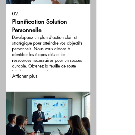
02.
Planification Solution
Personnelle
Développez un plan d'action clair et
stratégique pour atteindre vos objectifs
personnels. Nous vous aidons à
identifier les étapes clés et les
ressources nécessaires pour un succès
durable. Obtenez la feuille de route
idéale pour votre développement.
Afficher plus