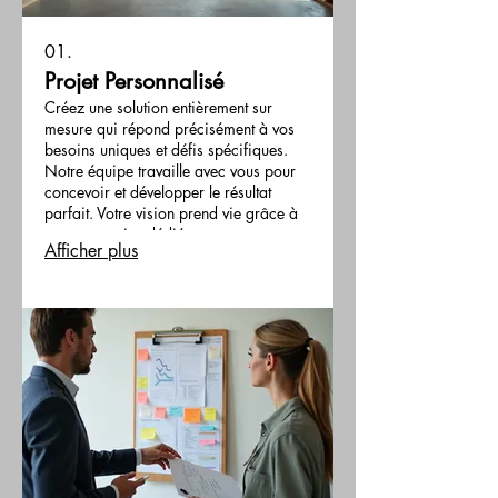
01.
Projet Personnalisé
Créez une solution entièrement sur
mesure qui répond précisément à vos
besoins uniques et défis spécifiques.
Notre équipe travaille avec vous pour
concevoir et développer le résultat
parfait. Votre vision prend vie grâce à
notre expertise dédiée.
Afficher plus